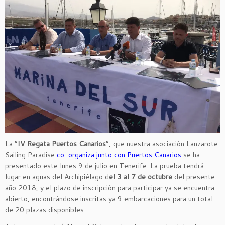
La “
IV Regata Puertos Canarios
“, que nuestra asociación Lanzarote
Sailing Paradise
co-organiza junto con Puertos Canarios
se ha
presentado este lunes 9 de julio en Tenerife. La prueba tendrá
lugar en aguas del Archipiélago d
el 3 al 7 de octubre
del presente
año 2018, y el plazo de inscripción para participar ya se encuentra
abierto, encontrándose inscritas ya 9 embarcaciones para un total
de 20 plazas disponibles.