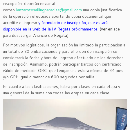
inscripción, deberán enviar al
correo
lanzarotesailingparadise@gmail.com
una copia justificativa
de la operación efectuada aportando copia documental que
acredite el ingreso
y formulario de inscripción, que estará
disponible en la web de la IV Regata próximamente.
(ver enlace
para desacargar Anuncio de Regata)
Por motivos logísticos, la organización ha limitado la participación a
un total de 20 embarcaciones y para el orden de inscripción se
considerará la fecha y hora del ingreso efectuado de los derechos
de inscripción. Asimismo, podrán participar barcos con certificado
válido de medición ORC, que tengan una eslora mínima de 34 pies
y/o GPH igual o menor de 600 segundos por milla.
En cuanto a las clasificaciones, habrá por clases en cada etapa y
una general de la suma con todas las etapas en cada clase.