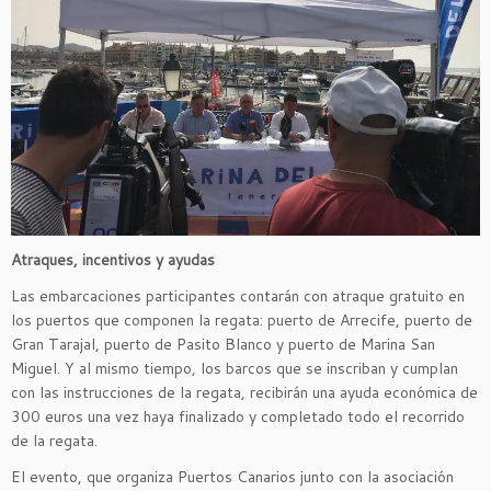
Atraques, incentivos y ayudas
Las embarcaciones participantes contarán con atraque gratuito en
los puertos que componen la regata: puerto de Arrecife, puerto de
Gran Tarajal, puerto de Pasito Blanco y puerto de Marina San
Miguel. Y al mismo tiempo, los barcos que se inscriban y cumplan
con las instrucciones de la regata, recibirán una ayuda económica de
300 euros una vez haya finalizado y completado todo el recorrido
de la regata.
El evento, que organiza Puertos Canarios junto con la asociación