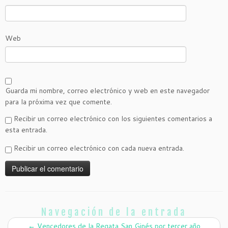
Web
Guarda mi nombre, correo electrónico y web en este navegador
para la próxima vez que comente.
Recibir un correo electrónico con los siguientes comentarios a
esta entrada.
Recibir un correo electrónico con cada nueva entrada.
Navegación de la entrada
←
Vencedores de la Regata San Ginés por tercer año