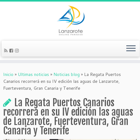
Inicio
»
Ultimas noticias
»
Noticias blog
»
La Regata Puertos
Canarios recorrerá en su IV edición las aguas de Lanzarote,
Fuerteventura, Gran Canaria y Tenerife
La Regata Puertos Canarios
recorrerá en su IV edición las aguas
de Lanzarote, Fuerteventura, Gran
Canaria y Tenerife