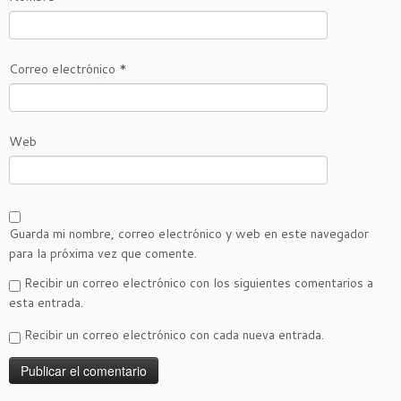
Correo electrónico
*
Web
Guarda mi nombre, correo electrónico y web en este navegador
para la próxima vez que comente.
Recibir un correo electrónico con los siguientes comentarios a
esta entrada.
Recibir un correo electrónico con cada nueva entrada.