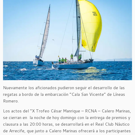
Nuevamente los aficionados pudieron seguir el desarrollo de las
regatas a bordo de la embarcación “Cala San Vicente” de Líneas
Romero.
Los actos del “X Trofeo César Manrique – RCNA – Calero Marinas,
se cierran en la noche de hoy domingo con la entrega de premios y
clausura a las 20:00 horas, se desarrollará en el Real Club Náutico
de Arrecife, que junto a Calero Marinas ofrecerá a los participantes