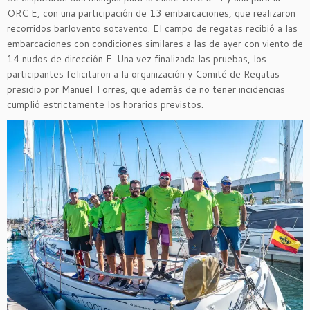
ORC E, con una participación de 13 embarcaciones, que realizaron
recorridos barlovento sotavento. El campo de regatas recibió a las
embarcaciones con condiciones similares a las de ayer con viento de
14 nudos de dirección E. Una vez finalizada las pruebas, los
participantes felicitaron a la organización y Comité de Regatas
presidio por Manuel Torres, que además de no tener incidencias
cumplió estrictamente los horarios previstos.