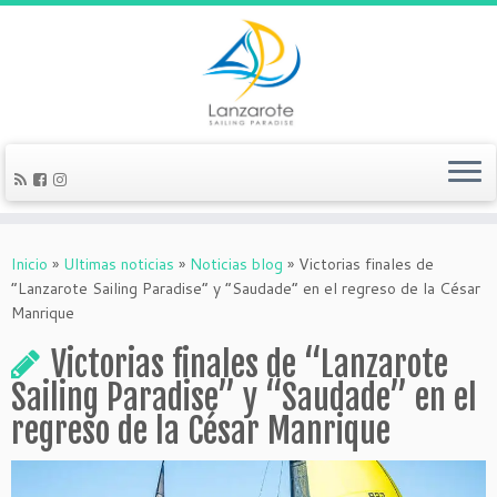
Inicio
»
Ultimas noticias
»
Noticias blog
»
Victorias finales de
“Lanzarote Sailing Paradise” y “Saudade” en el regreso de la César
Manrique
Victorias finales de “Lanzarote
Sailing Paradise” y “Saudade” en el
regreso de la César Manrique