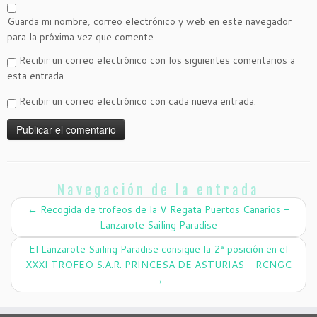
Guarda mi nombre, correo electrónico y web en este navegador
para la próxima vez que comente.
Recibir un correo electrónico con los siguientes comentarios a
esta entrada.
Recibir un correo electrónico con cada nueva entrada.
Navegación de la entrada
←
Recogida de trofeos de la V Regata Puertos Canarios –
Lanzarote Sailing Paradise
El Lanzarote Sailing Paradise consigue la 2ª posición en el
XXXI TROFEO S.A.R. PRINCESA DE ASTURIAS – RCNGC
→