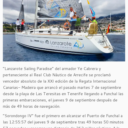
“Lanzarote Sailing Paradise” del armador Ye Cabrera y
perteneciente al Real Club Náutico de Arrecife se proclamó
vencedor absoluto de la XXI edición de la Regata Internacional
Canarias- Madeira que arrancó el pasado martes 7 de septiembre
desde la playa de Las Teresitas en Tenerife llegando a Funchal las
primeras embarcaciones, el jueves 9 de septiembre después de
más de 49 horas de navegación.
“Sorondongo IV” fue el primero en alcanzar el Puerto de Funchal a
las 12:55:57 del jueves 9 de septiembre tras 49 horas 50 minutos