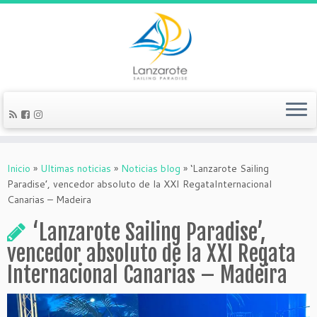
Inicio
»
Ultimas noticias
»
Noticias blog
»
‘Lanzarote Sailing
Paradise’, vencedor absoluto de la XXI RegataInternacional
Canarias – Madeira
‘Lanzarote Sailing Paradise’,
vencedor absoluto de la XXI Regata
Internacional Canarias – Madeira