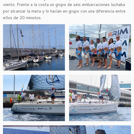
viento. Frente a la costa un grupo de seis embarcaciones luchaba
por alcanzar la meta y lo hacían en grupo con una diferencia entre
ellos de 20 minutos.