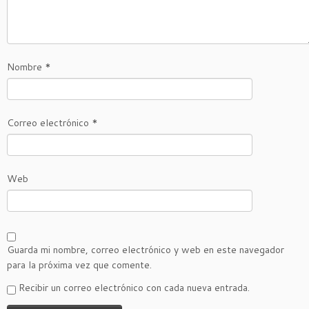
Nombre
*
Correo electrónico
*
Web
Guarda mi nombre, correo electrónico y web en este navegador
para la próxima vez que comente.
Recibir un correo electrónico con cada nueva entrada.