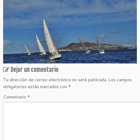
Dejar un comentario
Tu dirección de correo electrónico no será publicada.
Los campos
obligatorios están marcados con
*
Comentario
*