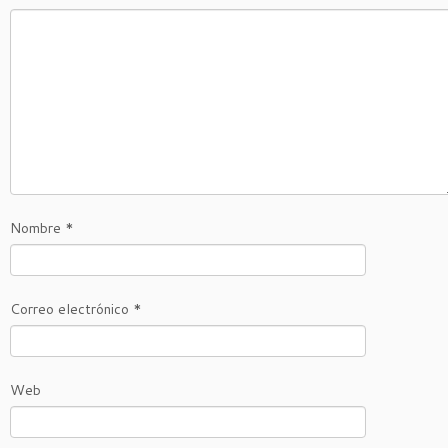
Nombre
*
Correo electrónico
*
Web