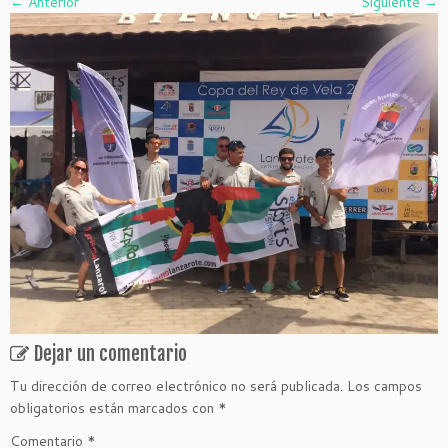
← Anterior
Siguiente →
Dejar un comentario
Tu dirección de correo electrónico no será publicada.
Los campos
obligatorios están marcados con
*
Comentario
*