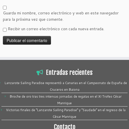
Guarda mi nombre, correo electrónico y web en este navegador
para la próxima vez que comente.
Recibir un correo electrónico con cada nueva entrada.
Entradas recientes
Lanzarote Sailing Paradise representó a Canarias en el Campeonato de España de
Cruceros en Baiona
Broche de oro tras tres intensas jornadas de regatas en el XI Trofeo César
Manrique
Victorias finales de “Lanzarote Sailing Paradise” y “Saudade” en el regreso de la
César Manrique
Contacto