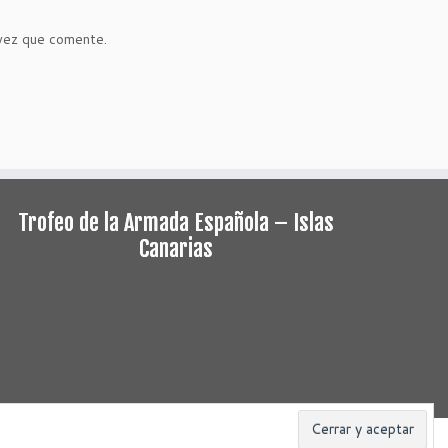
 vez que comente.
Trofeo de la Armada Española – Islas
Canarias