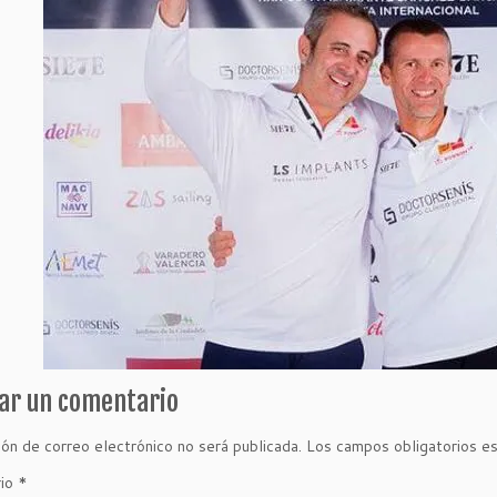
ar un comentario
ión de correo electrónico no será publicada.
Los campos obligatorios e
rio
*