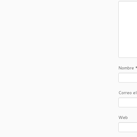
Nombre
Correo e
Web