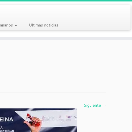
anarios
Ultimas noticias
Siguiente →